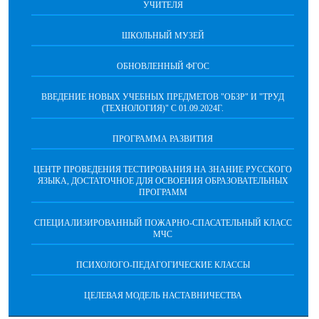
УЧИТЕЛЯ
ШКОЛЬНЫЙ МУЗЕЙ
ОБНОВЛЕННЫЙ ФГОС
ВВЕДЕНИЕ НОВЫХ УЧЕБНЫХ ПРЕДМЕТОВ "ОБЗР" И "ТРУД
(ТЕХНОЛОГИЯ)" C 01.09.2024Г.
ПРОГРАММА РАЗВИТИЯ
ЦЕНТР ПРОВЕДЕНИЯ ТЕСТИРОВАНИЯ НА ЗНАНИЕ РУССКОГО
ЯЗЫКА, ДОСТАТОЧНОЕ ДЛЯ ОСВОЕНИЯ ОБРАЗОВАТЕЛЬНЫХ
ПРОГРАММ
СПЕЦИАЛИЗИРОВАННЫЙ ПОЖАРНО-СПАСАТЕЛЬНЫЙ КЛАСС
МЧС
ПСИХОЛОГО-ПЕДАГОГИЧЕСКИЕ КЛАССЫ
ЦЕЛЕВАЯ МОДЕЛЬ НАСТАВНИЧЕСТВА