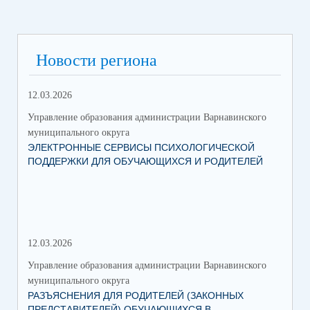
Новости региона
12.03.2026
Управление образования администрации Варнавинского
муниципального округа
ЭЛЕКТРОННЫЕ СЕРВИСЫ ПСИХОЛОГИЧЕСКОЙ
ПОДДЕРЖКИ ДЛЯ ОБУЧАЮЩИХСЯ И РОДИТЕЛЕЙ
12.03.2026
Управление образования администрации Варнавинского
муниципального округа
РАЗЪЯСНЕНИЯ ДЛЯ РОДИТЕЛЕЙ (ЗАКОННЫХ
ПРЕДСТАВИТЕЛЕЙ) ОБУЧАЮЩИХСЯ В