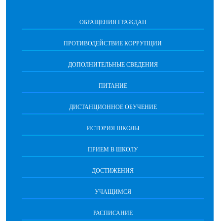
ОБРАЩЕНИЯ ГРАЖДАН
ПРОТИВОДЕЙСТВИЕ КОРРУПЦИИ
ДОПОЛНИТЕЛЬНЫЕ СВЕДЕНИЯ
ПИТАНИЕ
ДИСТАНЦИОННОЕ ОБУЧЕНИЕ
ИСТОРИЯ ШКОЛЫ
ПРИЕМ В ШКОЛУ
ДОСТИЖЕНИЯ
УЧАЩИМСЯ
РАСПИСАНИЕ