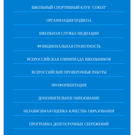
ШКОЛЬНЫЙ СПОРТИВНЫЙ КЛУБ "СОКОЛ"
ОРГАНИЗАЦИЯ ПОДВОЗА
ШКОЛЬНАЯ СЛУЖБА МЕДИАЦИИ
ФУНКЦИОНАЛЬНАЯ ГРАМОТНОСТЬ
ВСЕРОССИЙСКАЯ ОЛИМПИАДА ШКОЛЬНИКОВ
ВСЕРОССИЙСКИЕ ПРОВЕРОЧНЫЕ РАБОТЫ
ПРОФОРИЕНТАЦИЯ
ДОПОЛНИТЕЛЬНОЕ ОБРАЗОВАНИЕ
НЕЗАВИСИМАЯ ОЦЕНКА КАЧЕСТВА ОБРАЗОВАНИЯ
ПРОГРАММА ДОЛГОСРОЧНЫХ СБЕРЕЖЕНИЙ