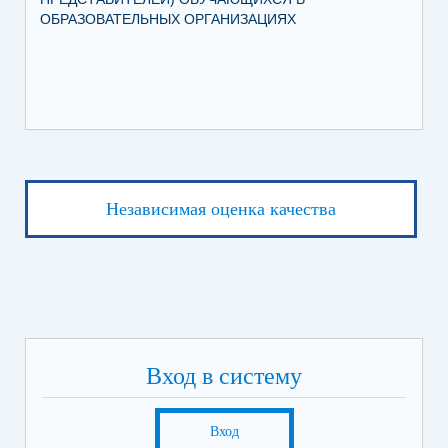
ОБРАЗОВАТЕЛЬНЫХ ОРГАНИЗАЦИЯХ
Независимая оценка качества
Вход в систему
Вход