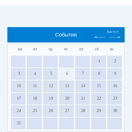
Август
События
пн
вт
ср
чт
пт
сб
вс
1
2
3
4
5
6
7
8
9
10
11
12
13
14
15
16
17
18
19
20
21
22
23
24
25
26
27
28
29
30
31