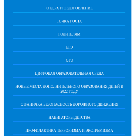
ОТДЫХ И ОЗДОРОВЛЕНИЕ
ТОЧКА РОСТА
РОДИТЕЛЯМ
ЕГЭ
ОГЭ
ЦИФРОВАЯ ОБРАЗОВАТЕЛЬНАЯ СРЕДА
НОВЫЕ МЕСТА ДОПОЛНИТЕЛЬНОГО ОБРАЗОВАНИЯ ДЕТЕЙ В
2022 ГОДУ
СТРАНИЧКА БЕЗОПАСНОСТЬ ДОРОЖНОГО ДВИЖЕНИЯ
НАВИГАТОРЫ ДЕТСТВА
ПРОФИЛАКТИКА ТЕРРОРИЗМА И ЭКСТРЕМИЗМА