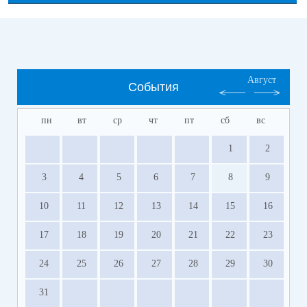
Август
События
пн
вт
ср
чт
пт
сб
вс
1
2
3
4
5
6
7
8
9
10
11
12
13
14
15
16
17
18
19
20
21
22
23
24
25
26
27
28
29
30
31