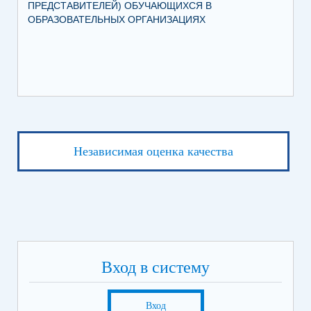
ПРЕДСТАВИТЕЛЕЙ) ОБУЧАЮЩИХСЯ В
ОБРАЗОВАТЕЛЬНЫХ ОРГАНИЗАЦИЯХ
Независимая оценка качества
Вход в систему
Вход