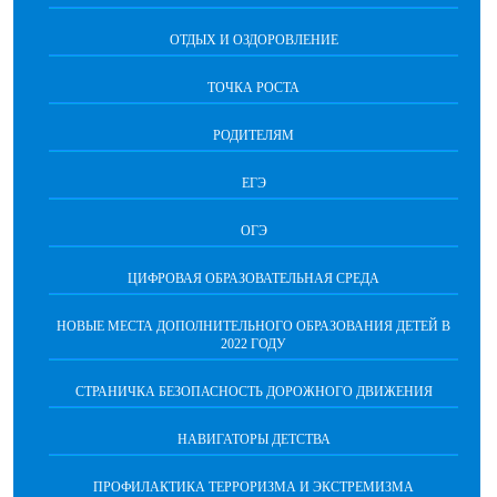
ОТДЫХ И ОЗДОРОВЛЕНИЕ
ТОЧКА РОСТА
РОДИТЕЛЯМ
ЕГЭ
ОГЭ
ЦИФРОВАЯ ОБРАЗОВАТЕЛЬНАЯ СРЕДА
НОВЫЕ МЕСТА ДОПОЛНИТЕЛЬНОГО ОБРАЗОВАНИЯ ДЕТЕЙ В
2022 ГОДУ
СТРАНИЧКА БЕЗОПАСНОСТЬ ДОРОЖНОГО ДВИЖЕНИЯ
НАВИГАТОРЫ ДЕТСТВА
ПРОФИЛАКТИКА ТЕРРОРИЗМА И ЭКСТРЕМИЗМА