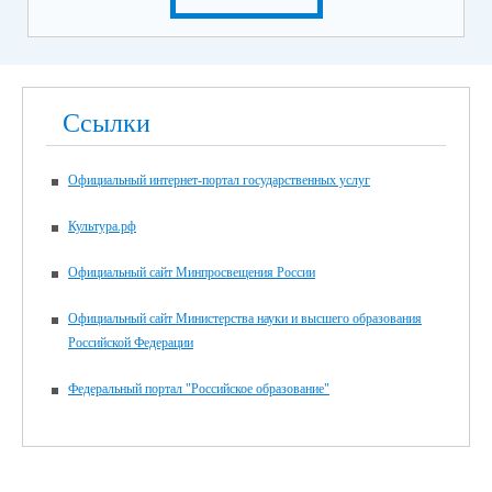
Ссылки
Официальный интернет-портал государственных услуг
Культура.рф
Официальный сайт Минпросвещения России
Официальный сайт Министерства науки и высшего образования
Российской Федерации
Федеральный портал "Российское образование"