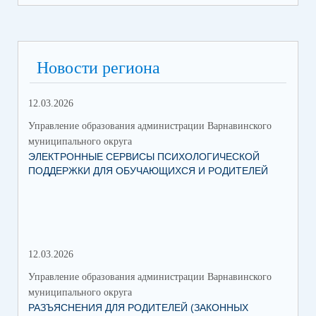
Новости региона
12.03.2026
Управление образования администрации Варнавинского
муниципального округа
ЭЛЕКТРОННЫЕ СЕРВИСЫ ПСИХОЛОГИЧЕСКОЙ
ПОДДЕРЖКИ ДЛЯ ОБУЧАЮЩИХСЯ И РОДИТЕЛЕЙ
12.03.2026
Управление образования администрации Варнавинского
муниципального округа
РАЗЪЯСНЕНИЯ ДЛЯ РОДИТЕЛЕЙ (ЗАКОННЫХ