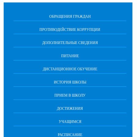
ОБРАЩЕНИЯ ГРАЖДАН
ПРОТИВОДЕЙСТВИЕ КОРРУПЦИИ
ДОПОЛНИТЕЛЬНЫЕ СВЕДЕНИЯ
ПИТАНИЕ
ДИСТАНЦИОННОЕ ОБУЧЕНИЕ
ИСТОРИЯ ШКОЛЫ
ПРИЕМ В ШКОЛУ
ДОСТИЖЕНИЯ
УЧАЩИМСЯ
РАСПИСАНИЕ